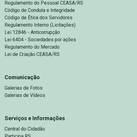
Regulamento do Pessoal CEASA/RS
Código de Conduta e Integridade
Código de Ética dos Servidores
Regulamento Interno (Licitações)
Lei 12846 - Anticorrupção
Lei 6404 - Sociedades por ações
Regulamento do Mercado
Lei de Criação CEASA/RS
Comunicação
Galerias de Fotos
Galerias de Vídeos
Serviços e Informações
Central do Cidadão
Participa RS