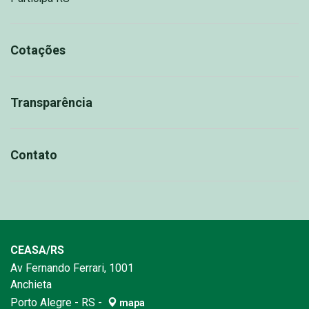
Cotações
Transparência
Contato
CEASA/RS
Av Fernando Ferrari, 1001
Anchieta
Porto Alegre - RS -
mapa