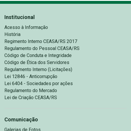
Institucional
Acesso à Informação
História
Regimento Interno CEASA/RS 2017
Regulamento do Pessoal CEASA/RS
Código de Conduta e Integridade
Código de Ética dos Servidores
Regulamento Interno (Licitações)
Lei 12846 - Anticorrupção
Lei 6404 - Sociedades por ações
Regulamento do Mercado
Lei de Criação CEASA/RS
Comunicação
Galerias de Fotos