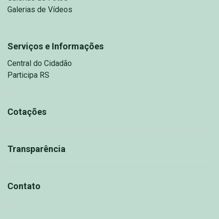
Galerias de Vídeos
Serviços e Informações
Central do Cidadão
Participa RS
Cotações
Transparência
Contato